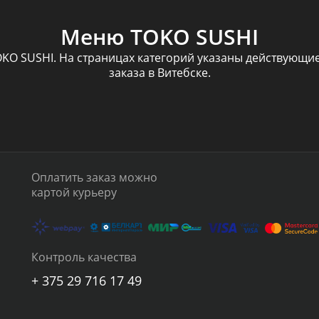
Меню TOKO SUSHI
KO SUSHI. На страницах категорий указаны действующие 
заказа в Витебске.
Оплатить заказ можно
картой курьеру
Контроль качества
+ 375 29 716 17 49