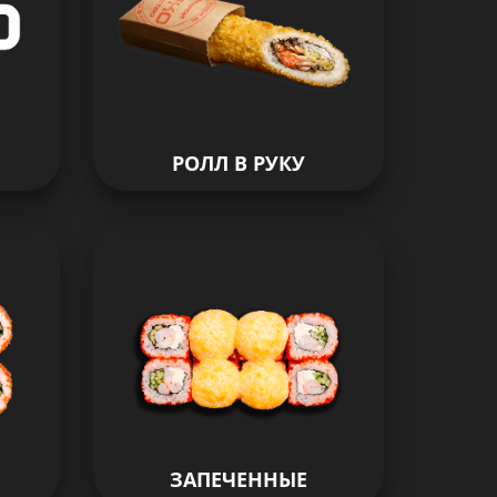
РОЛЛ В РУКУ
ЗАПЕЧЕННЫЕ