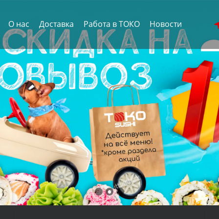
О нас
Доставка
Работа в ТОКО
Новости
TOKO SUSHI
ДЛЯ ИСТИННЫХ ЦЕНИТЕЛЕЙ