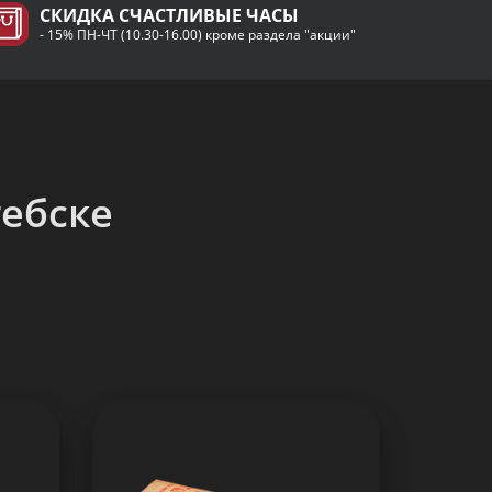
СКИДКА CЧАСТЛИВЫЕ ЧАСЫ
- 15% ПН-ЧТ (10.30-16.00) кроме раздела "акции"
тебске