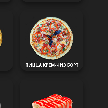
ПИЦЦА КРЕМ-ЧИЗ БОРТ