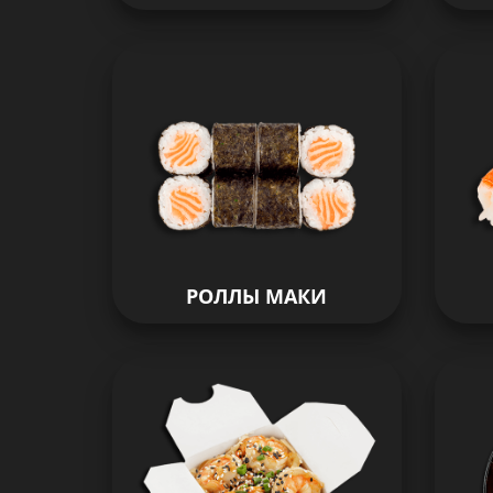
РОЛЛЫ МАКИ