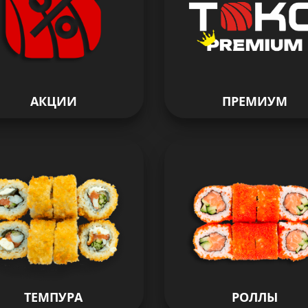
АКЦИИ
ПРЕМИУМ
ТЕМПУРА
РОЛЛЫ