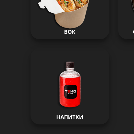
ВОК
НАПИТКИ