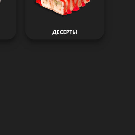
ДЕСЕРТЫ