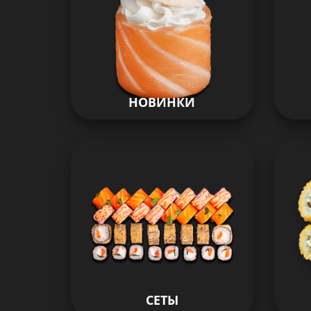
НОВИНКИ
СЕТЫ