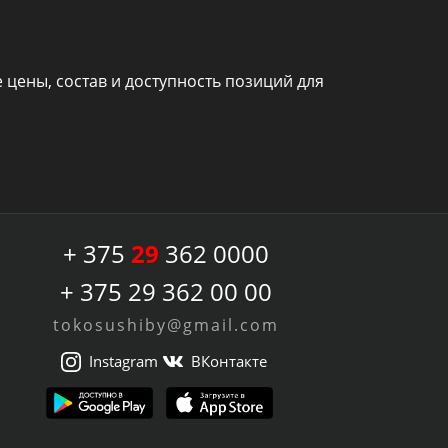
цены, состав и доступность позиций для
+ 375
29
362 0000
+ 375 29 362 00 00
tokosushiby@gmail.com
Instagram
ВКонтакте