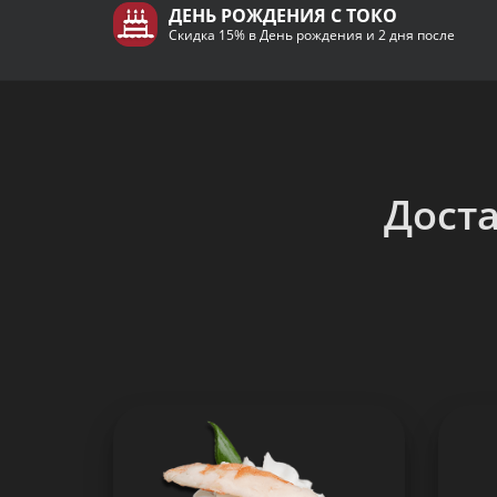
ДЕНЬ РОЖДЕНИЯ С ТОКО
Скидка 15% в День рождения и 2 дня после
Доста