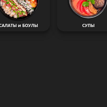
САЛАТЫ и БОУЛЫ
СУПЫ